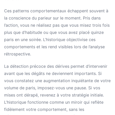
Ces patterns comportementaux échappent souvent à
la conscience du parieur sur le moment. Pris dans
l’action, vous ne réalisez pas que vous misez trois fois
plus que d’habitude ou que vous avez placé quinze
paris en une soirée. L’historique objectivise ces
comportements et les rend visibles lors de l’analyse
rétrospective.
La détection précoce des dérives permet d’intervenir
avant que les dégâts ne deviennent importants. Si
vous constatez une augmentation inquiétante de votre
volume de paris, imposez-vous une pause. Si vos
mises ont dérapé, revenez à votre stratégie initiale.
L’historique fonctionne comme un miroir qui reflète
fidèlement votre comportement, sans les