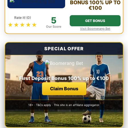
BONUS 100% UP TO
€100
5
Rate it! (0)
GET BONUS
★★★★★
Our Score
Visit Boomerang Bet
SPECIAL OFFER
First Deposit Bonus 100% up to €100
Claim Bonus
18+ · T&Cs apply · This site is an affiliate aggregator.