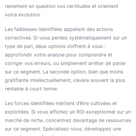
remettent en question vos certitudes et orientent
votre évolution.
Les faiblesses identifiées appellent des actions
correctives. Si vous perdez systématiquement sur un
type de pari, deux options s’offrent à vous :
approfondir votre analyse pour comprendre et
corriger vos erreurs, ou simplement arrêter de parier
sur ce segment. La seconde option, bien que moins
gratifiante intellectuellement, s’avère souvent la plus
rentable à court terme.
Les forces identifiées méritent d’être cultivées et
exploitées. Si vous affichez un ROI exceptionnel sur un
marché de niche, concentrez davantage de ressources
sur ce segment. Spécialisez-vous, développez une