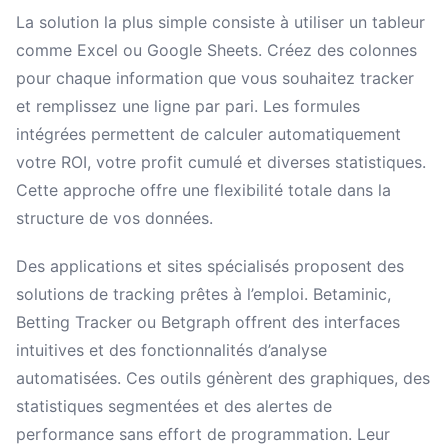
La solution la plus simple consiste à utiliser un tableur
comme Excel ou Google Sheets. Créez des colonnes
pour chaque information que vous souhaitez tracker
et remplissez une ligne par pari. Les formules
intégrées permettent de calculer automatiquement
votre ROI, votre profit cumulé et diverses statistiques.
Cette approche offre une flexibilité totale dans la
structure de vos données.
Des applications et sites spécialisés proposent des
solutions de tracking prêtes à l’emploi. Betaminic,
Betting Tracker ou Betgraph offrent des interfaces
intuitives et des fonctionnalités d’analyse
automatisées. Ces outils génèrent des graphiques, des
statistiques segmentées et des alertes de
performance sans effort de programmation. Leur