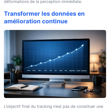
déformations de la perception immédiate.
Transformer les données en
amélioration continue
L’objectif final du tracking n’est pas de constituer une