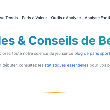
se Tennis
Paris à Valeur
Outils d’Analyse
Analyse Footb
les & Conseils de B
plorez toute notre science du jeu sur ce
blog de paris sport
r débuter, consultez les
statistiques essentielles
pour vos pa
Biais Cognitifs qui ruinent les
parieurs
C
Comment analyser un match de
C
foot
c
E
Créer son propre tableur de suivi
E
Gérer les séries perdantes sans
G