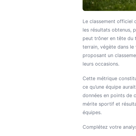
Le classement officiel
les résultats obtenus,
peut trôner en tête du 
terrain, végète dans le
proposant un classemen
leurs occasions.
Cette métrique constitu
ce qu’une équipe aurait
données en points de ch
mérite sportif et résult
équipes.
Complétez votre analys