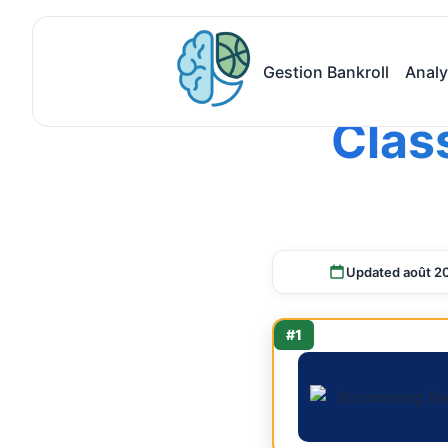
Gestion Bankroll
Analy
Clas
Updated août 2
#1