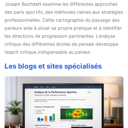
Joseph Buchdahl examine les différentes approches
des paris sportifs, des méthodes naïves aux stratégies
professionnelles. Cette cartographie du paysage des
parieurs aide à situer sa propre pratique et à identifier
les directions de progression pertinentes. L’analyse
critique des différentes écoles de pensée développe
l’esprit critique indispensable au parieur.
Les blogs et sites spécialisés