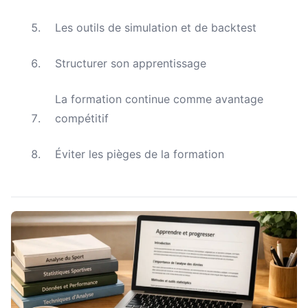
Les outils de simulation et de backtest
Structurer son apprentissage
La formation continue comme avantage
compétitif
Éviter les pièges de la formation