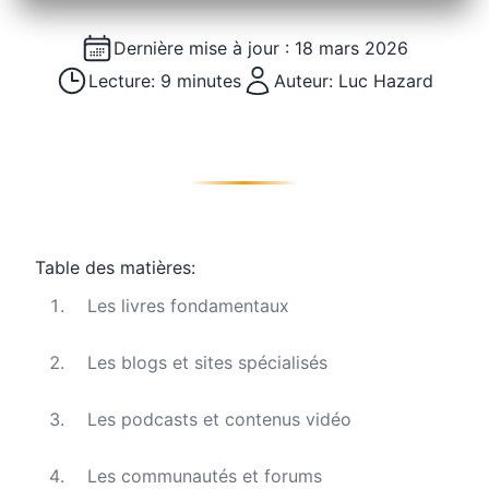
Dernière mise à jour : 18 mars 2026
Lecture: 9 minutes
Auteur: Luc Hazard
Table des matières:
Les livres fondamentaux
Les blogs et sites spécialisés
Les podcasts et contenus vidéo
Les communautés et forums