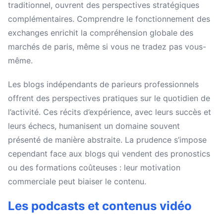
traditionnel, ouvrent des perspectives stratégiques
complémentaires. Comprendre le fonctionnement des
exchanges enrichit la compréhension globale des
marchés de paris, même si vous ne tradez pas vous-
même.
Les blogs indépendants de parieurs professionnels
offrent des perspectives pratiques sur le quotidien de
l’activité. Ces récits d’expérience, avec leurs succès et
leurs échecs, humanisent un domaine souvent
présenté de manière abstraite. La prudence s’impose
cependant face aux blogs qui vendent des pronostics
ou des formations coûteuses : leur motivation
commerciale peut biaiser le contenu.
Les podcasts et contenus vidéo