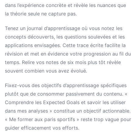
dans l’expérience concrète et révèle les nuances que
la théorie seule ne capture pas.
Tenez un journal d’apprentissage où vous notez les
concepts découverts, les questions soulevées et les
applications envisagées. Cette trace écrite facilite la
révision et met en évidence votre progression au fil du
temps. Relire vos notes de six mois plus tôt révèle
souvent combien vous avez évolué.
Fixez-vous des objectifs d’apprentissage spécifiques
plutôt que de consommer passivement du contenu. «
Comprendre les Expected Goals et savoir les utiliser
dans mes analyses » constitue un objectif actionnable.
« Me former aux paris sportifs » reste trop vague pour
guider efficacement vos efforts.