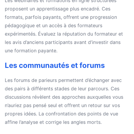
Les webinaires et formations en ligne structurées
proposent un apprentissage plus encadré. Ces
formats, parfois payants, offrent une progression
pédagogique et un accès à des formateurs
expérimentés. Évaluez la réputation du formateur et
les avis d’anciens participants avant d’investir dans
une formation payante.
Les communautés et forums
Les forums de parieurs permettent d’échanger avec
des pairs à différents stades de leur parcours. Ces
discussions révèlent des approches auxquelles vous
n’auriez pas pensé seul et offrent un retour sur vos
propres idées. La confrontation des points de vue
affine l’analyse et corrige les angles morts.