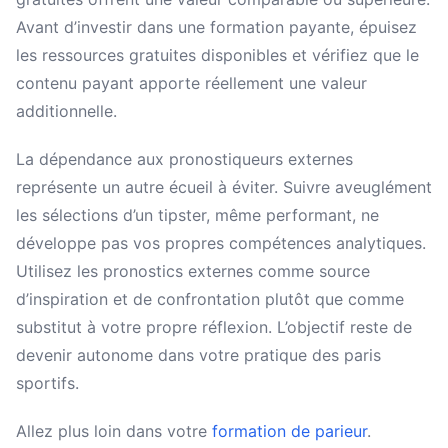
Avant d’investir dans une formation payante, épuisez
les ressources gratuites disponibles et vérifiez que le
contenu payant apporte réellement une valeur
additionnelle.
La dépendance aux pronostiqueurs externes
représente un autre écueil à éviter. Suivre aveuglément
les sélections d’un tipster, même performant, ne
développe pas vos propres compétences analytiques.
Utilisez les pronostics externes comme source
d’inspiration et de confrontation plutôt que comme
substitut à votre propre réflexion. L’objectif reste de
devenir autonome dans votre pratique des paris
sportifs.
Allez plus loin dans votre
formation de parieur
.